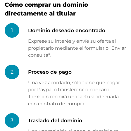
Cómo comprar un dominio
directamente al titular
1
Dominio deseado encontrado
Exprese su interés y envíe su oferta al
propietario mediante el formulario "Enviar
consulta".
2
Proceso de pago
Una vez acordado, sólo tiene que pagar
por Paypal o transferencia bancaria.
También recibirá una factura adecuada
con contrato de compra.
3
Traslado del dominio