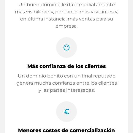
Un buen dominio le da inmediatamente
más visibilidad y, por tanto, más visitantes y,
en última instancia, más ventas para su
empresa.
sentiment_satisfied
Más confianza de los clientes
Un dominio bonito con un final reputado
genera mucha confianza entre los clientes
y las partes interesadas.
euro_symbol
Menores costes de comercialización