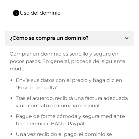
info
Uso del dominio
expand_more
¿Cómo se compra un dominio?
Comprar un dominio es sencillo y seguro en
pocos pasos. En general, proceda del siguiente
modo:
Envíe sus datos con el precio y haga clic en
"Enviar consulta".
Tras el acuerdo, recibirá una factura adecuada
y un contrato de compra opcional.
Pague de forma cómoda y segura mediante
transferencia IBAN o Paypal.
Una vez recibido el pago, el dominio se